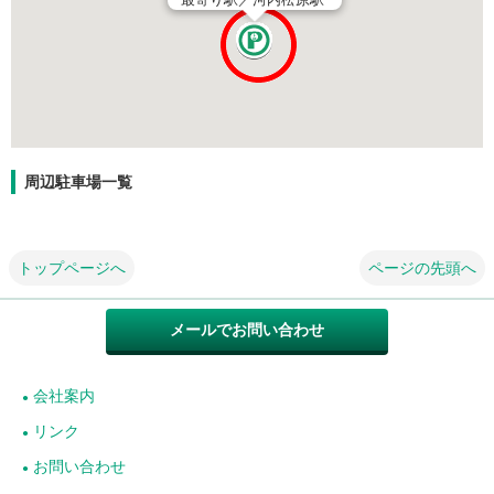
周辺駐車場一覧
トップページへ
ページの先頭へ
メールでお問い合わせ
会社案内
リンク
お問い合わせ