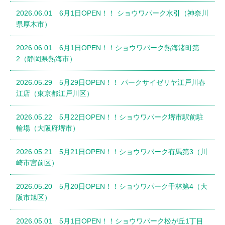
2026.06.01 6月1日OPEN！！ ショウワパーク水引（神奈川
県厚木市）
2026.06.01 6月1日OPEN！！ショウワパーク熱海渚町第
2（静岡県熱海市）
2026.05.29 5月29日OPEN！！ パークサイゼリヤ江戸川春
江店（東京都江戸川区）
2026.05.22 5月22日OPEN！！ショウワパーク堺市駅前駐
輪場（大阪府堺市）
2026.05.21 5月21日OPEN！！ショウワパーク有馬第3（川
崎市宮前区）
2026.05.20 5月20日OPEN！！ショウワパーク千林第4（大
阪市旭区）
2026.05.01 5月1日OPEN！！ショウワパーク松が丘1丁目