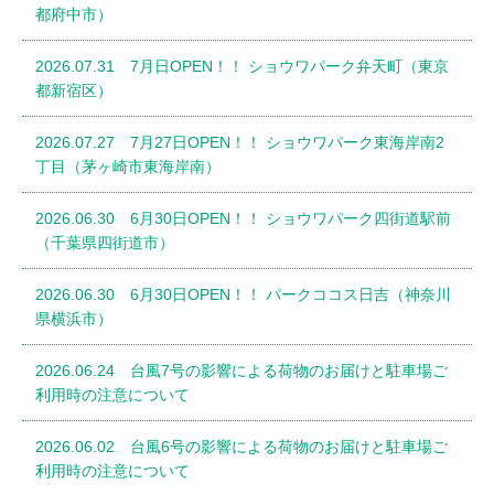
都府中市）
2026.07.31 7月日OPEN！！ ショウワパーク弁天町（東京
都新宿区）
2026.07.27 7月27日OPEN！！ ショウワパーク東海岸南2
丁目（茅ヶ崎市東海岸南）
2026.06.30 6月30日OPEN！！ ショウワパーク四街道駅前
（千葉県四街道市）
2026.06.30 6月30日OPEN！！ パークココス日吉（神奈川
県横浜市）
2026.06.24 台風7号の影響による荷物のお届けと駐車場ご
利用時の注意について
2026.06.02 台風6号の影響による荷物のお届けと駐車場ご
利用時の注意について