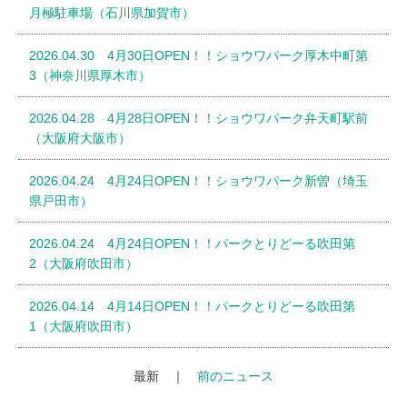
月極駐車場（石川県加賀市）
2026.04.30 4月30日OPEN！！ショウワパーク厚木中町第
3（神奈川県厚木市）
2026.04.28 4月28日OPEN！！ショウワパーク弁天町駅前
（大阪府大阪市）
2026.04.24 4月24日OPEN！！ショウワパーク新曽（埼玉
県戸田市）
2026.04.24 4月24日OPEN！！パークとりどーる吹田第
2（大阪府吹田市）
2026.04.14 4月14日OPEN！！パークとりどーる吹田第
1（大阪府吹田市）
最新 ｜
前のニュース