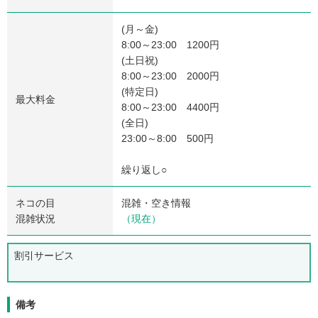
(月～金)
8:00～23:00 1200円
(土日祝)
8:00～23:00 2000円
(特定日)
最大料金
8:00～23:00 4400円
(全日)
23:00～8:00 500円
繰り返し○
ネコの目
混雑・空き情報
混雑状況
（現在）
割引サービス
備考