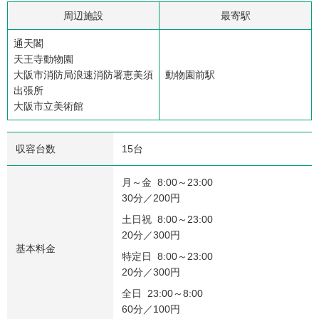
周辺施設
最寄駅
通天閣
天王寺動物園
大阪市消防局浪速消防署恵美須
動物園前駅
出張所
大阪市立美術館
収容台数
15台
月～金 8:00～23:00
30分／200円
土日祝 8:00～23:00
20分／300円
基本料金
特定日 8:00～23:00
20分／300円
全日 23:00～8:00
60分／100円