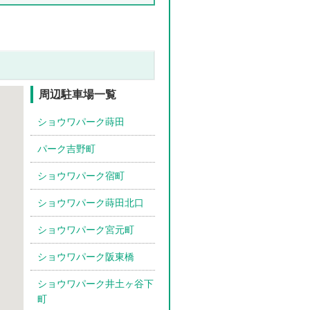
周辺駐車場一覧
ショウワパーク蒔田
パーク吉野町
ショウワパーク宿町
ショウワパーク蒔田北口
ショウワパーク宮元町
ショウワパーク阪東橋
ショウワパーク井土ヶ谷下
町