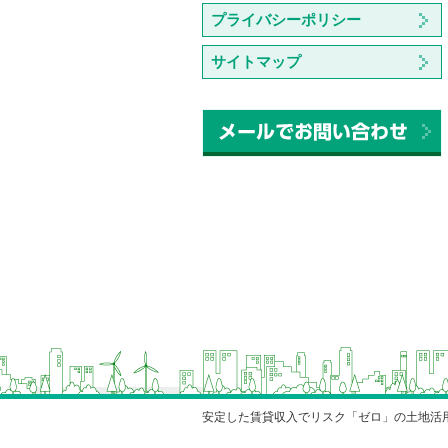
プライバシーポリシー
サイトマップ
安定した賃貸収入でリスク「ゼロ」の土地活用