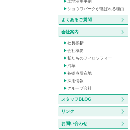
土地活用事例
ショウワパークが選ばれる理由
よくあるご質問
会社案内
社長挨拶
会社概要
私たちのフィロソフィー
沿革
各拠点所在地
採用情報
グループ会社
スタッフBLOG
リンク
お問い合わせ