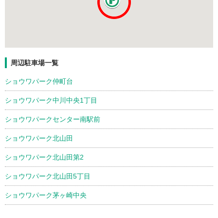
周辺駐車場一覧
ショウワパーク仲町台
ショウワパーク中川中央1丁目
ショウワパークセンター南駅前
ショウワパーク北山田
ショウワパーク北山田第2
ショウワパーク北山田5丁目
ショウワパーク茅ヶ崎中央