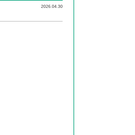
2026.04.30