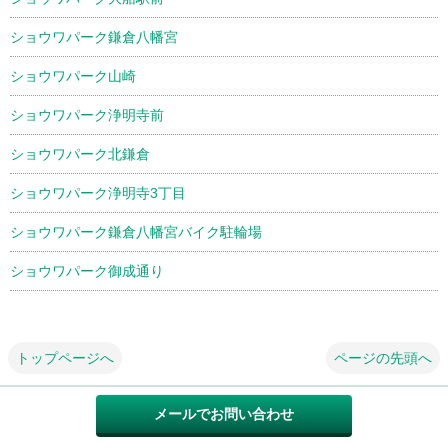
ショウワパーク鎌倉八幡宮
ショウワパーク山崎
ショウワパーク浄明寺前
ショウワパーク北鎌倉
ショウワパーク浄明寺3丁目
ショウワパーク鎌倉八幡宮バイク駐輪場
ショウワパーク御成通り
トップページへ
ページの先頭へ
メールでお問い合わせ