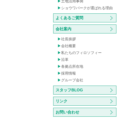
土地活用事例
ショウワパークが選ばれる理由
よくあるご質問
会社案内
社長挨拶
会社概要
私たちのフィロソフィー
沿革
各拠点所在地
採用情報
グループ会社
スタッフBLOG
リンク
お問い合わせ