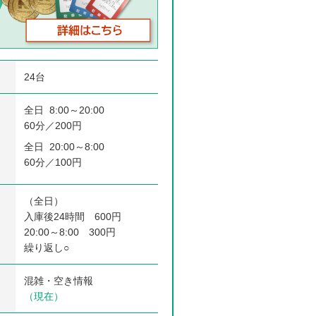
24台
全日 8:00～20:00
60分／200円
全日 20:00～8:00
60分／100円
（全日）
入庫後24時間 600円
20:00～8:00 300円
繰り返し○
混雑・空き情報
（現在）